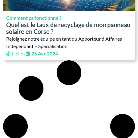
Comment ça fonctionne ?
Quel est le taux de recyclage de mon panneau
solaire en Corse ?
Rejoignez notre équipe en tant qu'Apporteur d'Affaires
Indépendant – Spécialisation
Helios
25 Avr 2024