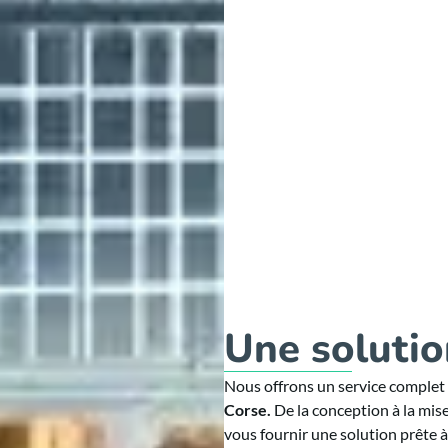
Une solutio
Nous offrons un service complet
Corse.
De la conception à la mise
vous fournir une solution prête à 