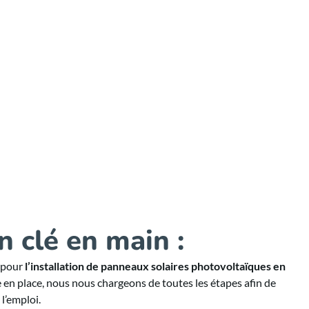
n clé en main :
 pour
l’installation de panneaux solaires photovoltaïques en
 en place, nous nous chargeons de toutes les étapes afin de
l’emploi.