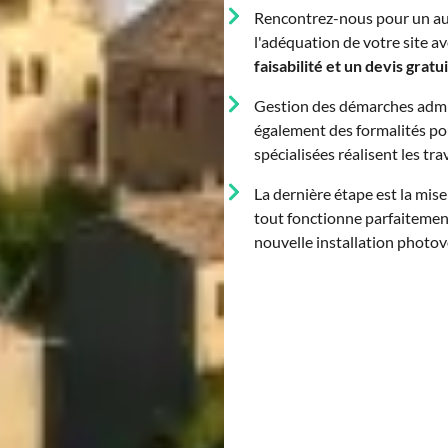
Rencontrez-nous pour un aud
l'adéquation de votre site 
faisabilité et un devis gratui
Gestion des démarches admi
également des formalités po
spécialisées réalisent les tr
La dernière étape est la mi
tout fonctionne parfaitemen
nouvelle installation photov