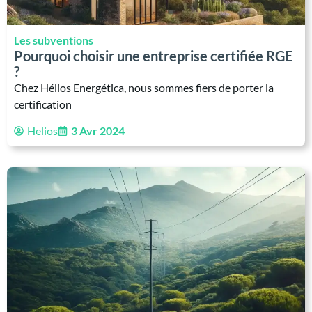
Les subventions
Pourquoi choisir une entreprise certifiée RGE
?
Chez Hélios Energética, nous sommes fiers de porter la
certification
Helios
3 Avr 2024