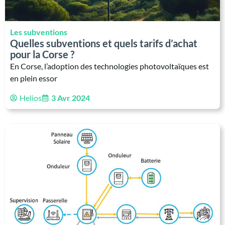
Les subventions
Quelles subventions et quels tarifs d’achat
pour la Corse ?
En Corse, l’adoption des technologies photovoltaïques est
en plein essor
Helios
3 Avr 2024