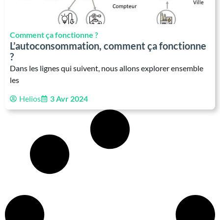
Comment ça fonctionne ?
L’autoconsommation, comment ça fonctionne
?
Dans les lignes qui suivent, nous allons explorer ensemble
les
Helios
3 Avr 2024