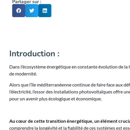
Partager sur :
Introduction :
Dans l’écosystème énergétique en constante évolution de la C
de modernité.
Alors que l’île méditerranéenne continue de faire face aux dé
l’électricité, l’essor des installations photovoltaïques offre
pour un avenir plus écologique et économique.
Au cœur de cette transition énergétique, un élément crucial 
comprendre la longévité et la fiabilité de ces systèmes est es