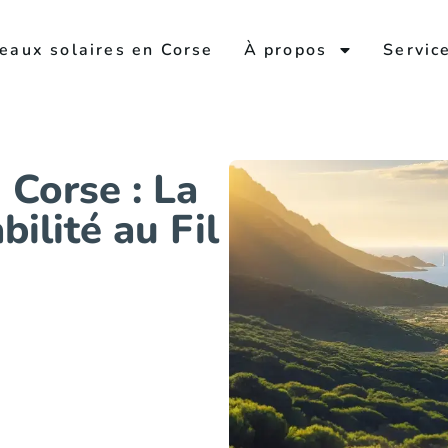
eaux solaires en Corse
À propos
Servic
 Corse : La
bilité au Fil