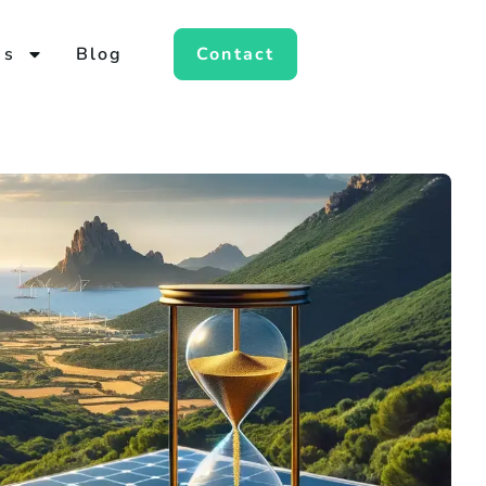
es
Blog
Contact