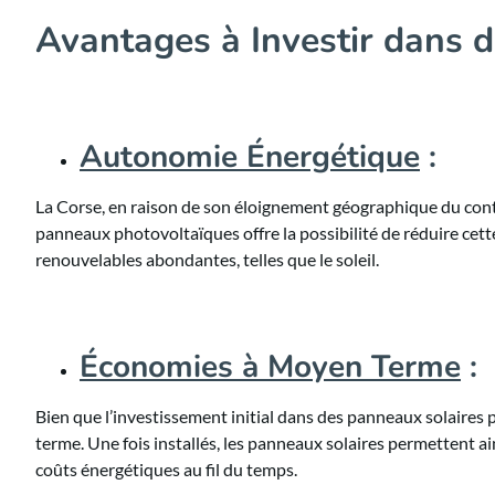
Avantages à Investir dans d
Autonomie Énergétique
:
La Corse, en raison de son éloignement géographique du cont
panneaux photovoltaïques offre la possibilité de réduire cett
renouvelables abondantes, telles que le soleil.
Économies à Moyen Terme
:
Bien que l’investissement initial dans des panneaux solaires 
terme. Une fois installés, les panneaux solaires permettent ai
coûts énergétiques au fil du temps.