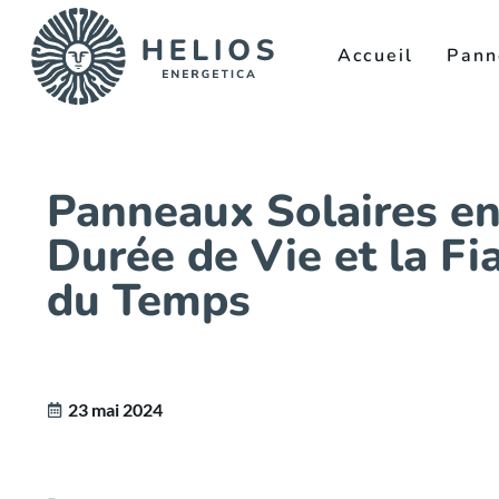
Accueil
Pann
Panneaux Solaires en
Durée de Vie et la Fia
du Temps
23 mai 2024