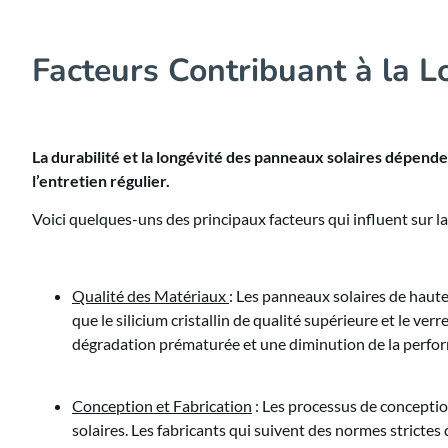
Facteurs Contribuant à la L
La durabilité et la longévité des panneaux solaires dépendent
l’entretien régulier.
Voici quelques-uns des principaux facteurs qui influent sur la
Qualité des Matériaux
: Les panneaux solaires de haute 
que le silicium cristallin de qualité supérieure et le v
dégradation prématurée et une diminution de la perfo
Conception et Fabrication
: Les processus de conception
solaires. Les fabricants qui suivent des normes strictes