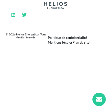
© 2026 Helios Energetica. Tous
droits réservés
Politique de confidentialité
Mentions légales
Plan du site