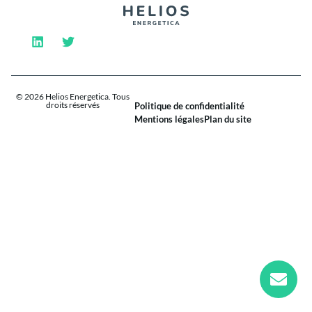
© 2026 Helios Energetica. Tous
droits réservés
Politique de confidentialité
Mentions légales
Plan du site